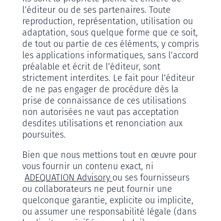
l’éditeur ou de ses partenaires. Toute
reproduction, représentation, utilisation ou
adaptation, sous quelque forme que ce soit,
de tout ou partie de ces éléments, y compris
les applications informatiques, sans l’accord
préalable et écrit de l’éditeur, sont
strictement interdites. Le fait pour l’éditeur
de ne pas engager de procédure dès la
prise de connaissance de ces utilisations
non autorisées ne vaut pas acceptation
desdites utilisations et renonciation aux
poursuites.
Bien que nous mettions tout en œuvre pour
vous fournir un contenu exact, ni
ADEQUATION Advisory
ou ses fournisseurs
ou collaborateurs ne peut fournir une
quelconque garantie, explicite ou implicite,
ou assumer une responsabilité légale (dans