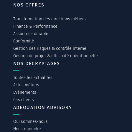
NOS OFFRES
Transformation des directions métiers
Finance & Performance
Assurance durable
Conformité
Gestion des risques & contrôle interne
Gestion de projet & efficacité opérationnelle
NOS DÉCRYPTAGES
Toutes les actualités
Actus métiers
Evènements
Cas clients
ADEQUATION ADVISORY
Qui sommes-nous
Nous rejoindre