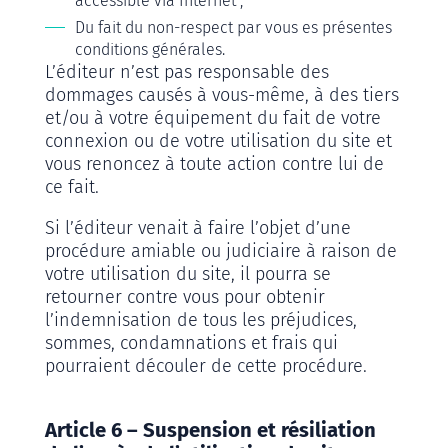
accessible via Internet ;
Du fait du non-respect par vous es présentes
conditions générales.
L’éditeur n’est pas responsable des
dommages causés à vous-même, à des tiers
et/ou à votre équipement du fait de votre
connexion ou de votre utilisation du site et
vous renoncez à toute action contre lui de
ce fait.
Si l’éditeur venait à faire l’objet d’une
procédure amiable ou judiciaire à raison de
votre utilisation du site, il pourra se
retourner contre vous pour obtenir
l’indemnisation de tous les préjudices,
sommes, condamnations et frais qui
pourraient découler de cette procédure.
Article 6 – Suspension et résiliation