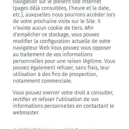
navigation sur le présent site Internet
(pages déjà consultées, l’heure et la date,
etc.), auxquelles nous pourrons accéder lors
de votre prochaine visite sur le Site. Il
n’existe aucun cookie de tiers.
Afin
d’empêcher ce stockage, vous pouvez
modifier la configuration actuelle de votre
navigateur Web
Vous pouvez vous opposer
au traitement de vos informations
personnelles pour une raison légitime. Vous
pouvez également refuser, sans frais, leur
utilisation à des fins de prospection,
notamment commerciale.
Vous pouvez exercer votre droit à consulter,
rectifier et refuser l’utilisation de vos
informations personnelles en contactant le
webmaster.