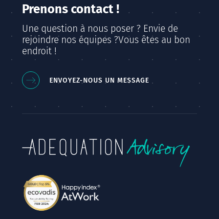
Prenons contact !
Une question à nous poser ? Envie de
rejoindre nos équipes ?
Vous êtes au bon
endroit !
ENVOYEZ-NOUS UN MESSAGE