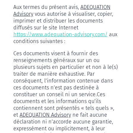
Aux termes du présent avis,
ADEQUATION
Advisory
vous autorise à visualiser, copier,
imprimer et distribuer les documents
diffusés sur le site Internet
https://www.adequation-advisory.com/
aux
conditions suivantes :
Ces documents visent à fournir des
renseignements généraux sur un ou
plusieurs sujets en particulier et non à le(s)
traiter de manière exhaustive. Par
conséquent, l’information contenue dans
ces documents n’est pas destinée à
constituer un conseil ni un service.
Ces
documents et les informations qu’ils
contiennent sont présentés « tels quels »,
et
ADEQUATION Advisory
ne fait aucune
déclaration ni n’accorde aucune garantie,
expressément ou implicitement, à leur