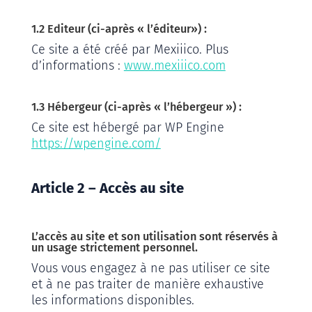
1.2 Editeur (ci-après « l’éditeur») :
Ce site a été créé par Mexiiico. Plus
d’informations :
www.mexiiico.com
1.3 Hébergeur (ci-après « l’hébergeur ») :
Ce site est hébergé par WP Engine
https://wpengine.com/
Article 2 – Accès au site
L’accès au site et son utilisation sont réservés à
un usage strictement personnel.
Vous vous engagez à ne pas utiliser ce site
et à ne pas traiter de manière exhaustive
les informations disponibles.