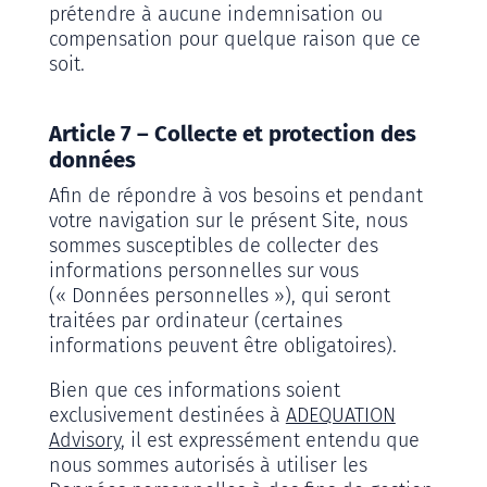
prétendre à aucune indemnisation ou
compensation pour quelque raison que ce
soit.
Article 7 – Collecte et protection des
données
Afin de répondre à vos besoins et pendant
votre navigation sur le présent Site, nous
sommes susceptibles de collecter des
informations personnelles sur vous
(« Données personnelles »), qui seront
traitées par ordinateur (certaines
informations peuvent être obligatoires).
Bien que ces informations soient
exclusivement destinées à
ADEQUATION
Advisory
, il est expressément entendu que
nous sommes autorisés à utiliser les