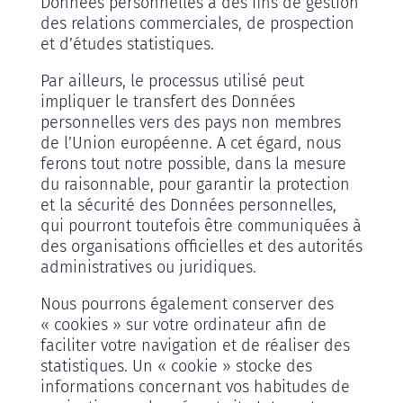
Données personnelles à des fins de gestion
des relations commerciales, de prospection
et d’études statistiques.
Par ailleurs, le processus utilisé peut
impliquer le transfert des Données
personnelles vers des pays non membres
de l’Union européenne. A cet égard, nous
ferons tout notre possible, dans la mesure
du raisonnable, pour garantir la protection
et la sécurité des Données personnelles,
qui pourront toutefois être communiquées à
des organisations officielles et des autorités
administratives ou juridiques.
Nous pourrons également conserver des
« cookies » sur votre ordinateur afin de
faciliter votre navigation et de réaliser des
statistiques. Un « cookie » stocke des
informations concernant vos habitudes de