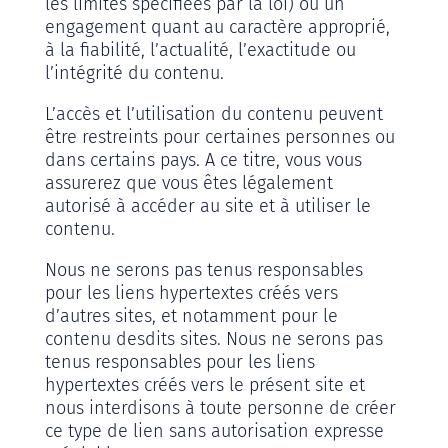
les limites spécifiées par la loi) ou un
engagement quant au caractère approprié,
à la fiabilité, l’actualité, l’exactitude ou
l’intégrité du contenu.
L’accès et l’utilisation du contenu peuvent
être restreints pour certaines personnes ou
dans certains pays. A ce titre, vous vous
assurerez que vous êtes légalement
autorisé à accéder au site et à utiliser le
contenu.
Nous ne serons pas tenus responsables
pour les liens hypertextes créés vers
d’autres sites, et notamment pour le
contenu desdits sites. Nous ne serons pas
tenus responsables pour les liens
hypertextes créés vers le présent site et
nous interdisons à toute personne de créer
ce type de lien sans autorisation expresse