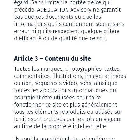
égard. Sans limiter la portée de ce qui
précède,
ADEQUATION Advisory
ne garantit
pas que ces documents ou que les
informations qu’ils contiennent soient sans
erreur ni qu’ils respectent quelque critère
d’efficacité ou de qualité que ce soit.
Article 3 – Contenu du site
Toutes les marques, photographies, textes,
commentaires, illustrations, images animées
ou non, séquences vidéo, sons, ainsi que
toutes les applications informatiques qui
pourraient être utilisées pour faire
fonctionner ce site et plus généralement
tous les éléments reproduits ou utilisés sur
le site sont protégés par les lois en vigueur
au titre de la propriété intellectuelle.
Ils sont la propriété pleine et entière de