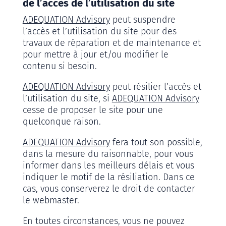
de l’accès de l’utilisation du site
ADEQUATION Advisory
peut suspendre
l’accès et l’utilisation du site pour des
travaux de réparation et de maintenance et
pour mettre à jour et/ou modifier le
contenu si besoin.
ADEQUATION Advisory
peut résilier l’accès et
l’utilisation du site, si
ADEQUATION Advisory
cesse de proposer le site pour une
quelconque raison.
ADEQUATION Advisory
fera tout son possible,
dans la mesure du raisonnable, pour vous
informer dans les meilleurs délais et vous
indiquer le motif de la résiliation. Dans ce
cas, vous conserverez le droit de contacter
le webmaster.
En toutes circonstances, vous ne pouvez