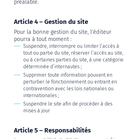
préalable.
Article 4 – Gestion du site
Pour la bonne gestion du site, l’éditeur
pourra à tout moment :
Suspendre, interrompre ou limiter l’accès à
tout ou partie du site, réserver l’accès au site,
ou à certaines parties du site, à une catégorie
déterminée d’internautes ;
Supprimer toute information pouvant en
perturber le fonctionnement ou entrant en
contravention avec les lois nationales ou
internationales ;
Suspendre le site afin de procéder à des
mises à jour
Article 5 – Responsabilités