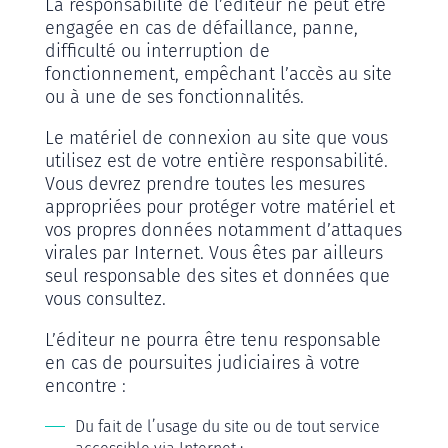
La responsabilité de l’éditeur ne peut être
engagée en cas de défaillance, panne,
difficulté ou interruption de
fonctionnement, empêchant l’accès au site
ou à une de ses fonctionnalités.
Le matériel de connexion au site que vous
utilisez est de votre entière responsabilité.
Vous devrez prendre toutes les mesures
appropriées pour protéger votre matériel et
vos propres données notamment d’attaques
virales par Internet. Vous êtes par ailleurs
seul responsable des sites et données que
vous consultez.
L’éditeur ne pourra être tenu responsable
en cas de poursuites judiciaires à votre
encontre :
Du fait de l’usage du site ou de tout service