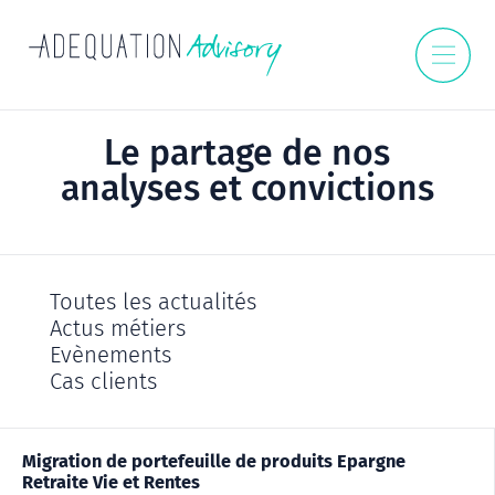
Le partage de nos
analyses
et convictions
Toutes les actualités
Actus métiers
Evènements
Cas clients
Migration de portefeuille de produits Epargne
Retraite Vie et Rentes