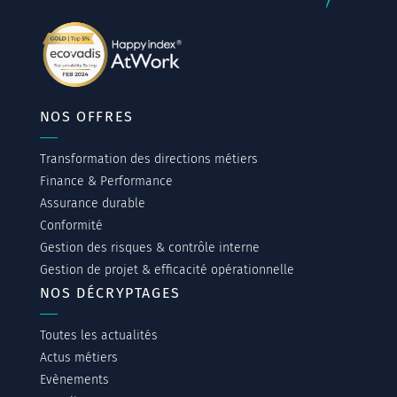
NOS OFFRES
Transformation des directions métiers
Finance & Performance
Assurance durable
Conformité
Gestion des risques & contrôle interne
Gestion de projet & efficacité opérationnelle
NOS DÉCRYPTAGES
Toutes les actualités
Actus métiers
Evènements