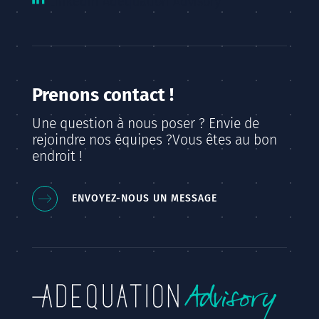
Linkedin Adequation Advisory
Prenons contact !
Une question à nous poser ? Envie de
rejoindre nos équipes ?
Vous êtes au bon
endroit !
ENVOYEZ-NOUS UN MESSAGE