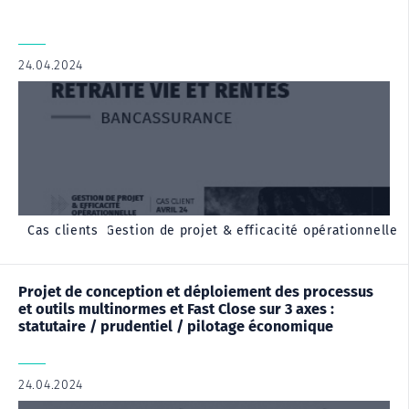
24.04.2024
|
,
Cas client - Gestion de projet & efficacité opérationnelle
Cas clients
Projet de conception et déploiement des processus
et outils multinormes et Fast Close sur 3 axes :
statutaire / prudentiel / pilotage économique
24.04.2024
|
,