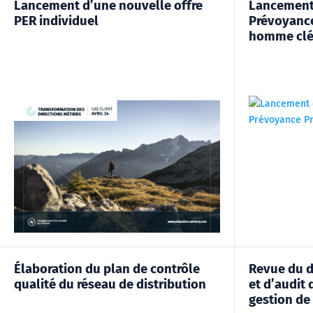
Lancement d’une nouvelle offre
Lancement 
PER individuel
Prévoyance
homme cl
Élaboration du plan de contrôle
Revue du d
qualité du réseau de distribution
et d’audit 
gestion de 