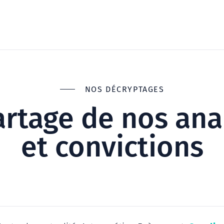
NOS DÉCRYPTAGES
artage de nos ana
et convictions