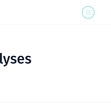
lyses