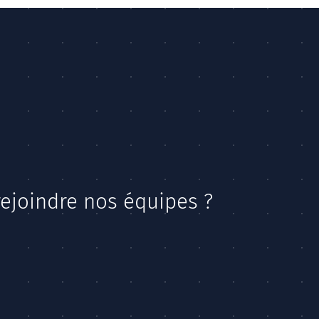
rejoindre nos équipes ?