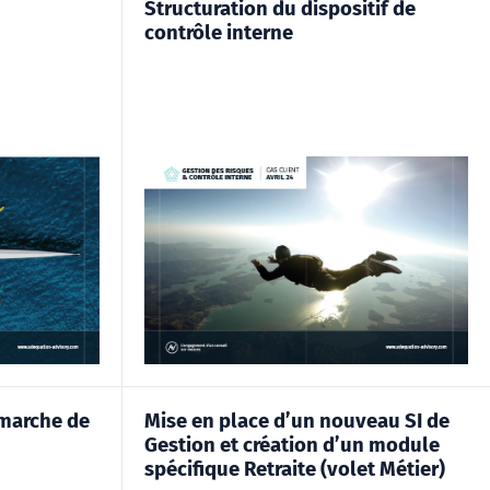
Structuration du dispositif de
contrôle interne
marche de
Mise en place d’un nouveau SI de
Gestion et création d’un module
spécifique Retraite (volet Métier)