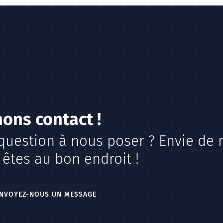
ons contact !
question à nous poser ? Envie de 
 êtes au bon endroit !
NVOYEZ-NOUS UN MESSAGE